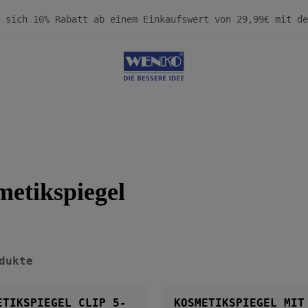
etikspiegel
dukte
TIKSPIEGEL CLIP 5-
KOSMETIKSPIEGEL MIT