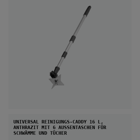
UNIVERSAL REINIGUNGS-CADDY 16 L,
ANTHRAZIT MIT 6 AUSSENTASCHEN FÜR S
CHWÄMME UND TÜCHER