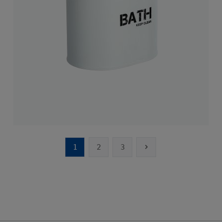
1
2
3
Seite
Seite
Seite