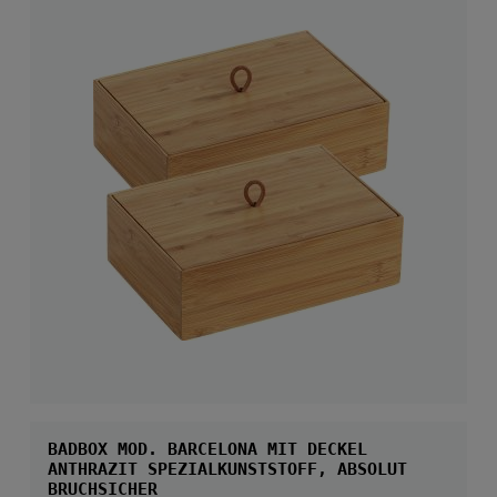
BADBOX MOD. BARCELONA MIT DECKEL
ANTHRAZIT SPEZIALKUNSTSTOFF, ABSOLUT
BRUCHSICHER