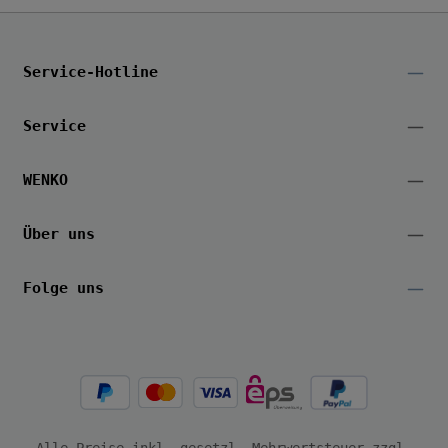
Service-Hotline
Service
WENKO
Über uns
Folge uns