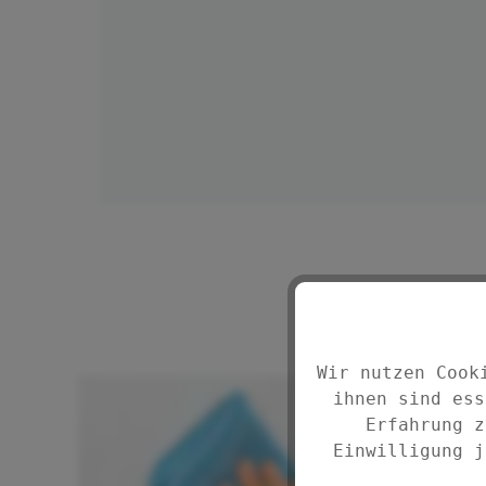
DETAILS
Wir nutzen Cook
ihnen sind ess
Erfahrung z
Einwilligung j