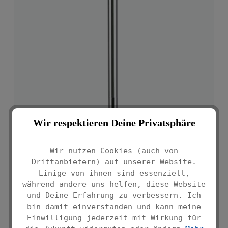
Wir respektieren Deine Privatsphäre
Wir nutzen Cookies (auch von
Drittanbietern) auf unserer Website.
Einige von ihnen sind essenziell,
während andere uns helfen, diese Website
und Deine Erfahrung zu verbessern. Ich
bin damit einverstanden und kann meine
Einwilligung jederzeit mit Wirkung für