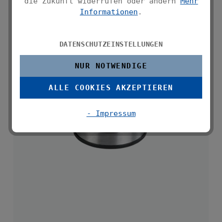
die Zukunft widerrufen oder ändern
Mehr
Informationen
.
DATENSCHUTZEINSTELLUNGEN
NUR NOTWENDIGE
ALLE COOKIES AKZEPTIEREN
- Impressum